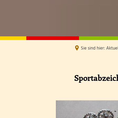
Sie sind hier:
Aktuel
Sportabzeic