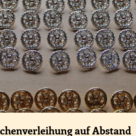
ichenverleihung auf Abstand