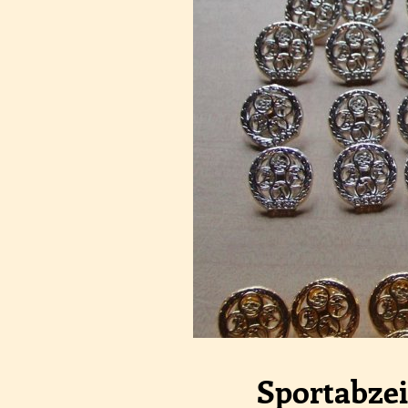
Sportabze