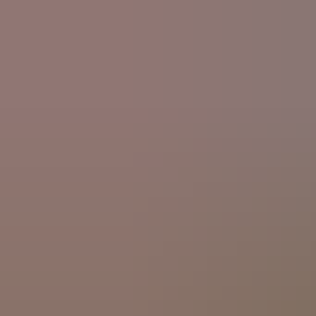
AKTUELLES