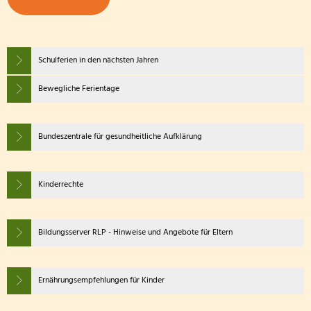
Schulferien in den nächsten Jahren
Bewegliche Ferientage
Bundeszentrale für gesundheitliche Aufklärung
Kinderrechte
Bildungsserver RLP - Hinweise und Angebote für Eltern
Ernährungsempfehlungen für Kinder