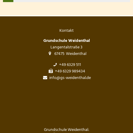
Kontakt
Grundschule Weidenthal
Langentalstraße 3
67475
Weidenthal
+49 6329 511
+49 6329 989434
info@gs-weidenthal.de
Grundschule Weidenthal: