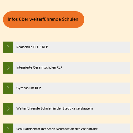
Infos über weiterführende Schulen:
Realschule PLUS RLP
Integrierte Gesamtschulen RLP
Gymnasium RLP
Weiterführende Schulen in der Stadt Kaiserslautern
Schullandschaft der Stadt Neustadt an der Weinstraße